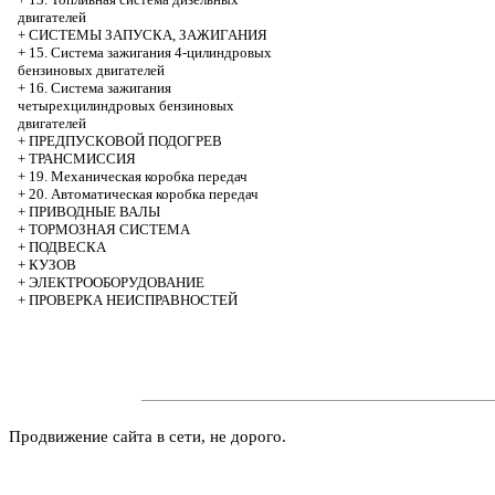
двигателей
+
СИСТЕМЫ ЗАПУСКА, ЗАЖИГАНИЯ
+
15. Система зажигания 4-цилиндровых
бензиновых двигателей
+
16. Система зажигания
четырехцилиндровых бензиновых
двигателей
+
ПРЕДПУСКОВОЙ ПОДОГРЕВ
+
ТРАНСМИССИЯ
+
19. Механическая коробка передач
+
20. Автоматическая коробка передач
+
ПРИВОДНЫЕ ВАЛЫ
+
ТОРМОЗНАЯ СИСТЕМА
+
ПОДВЕСКА
+
КУЗОВ
+
ЭЛЕКТРООБОРУДОВАНИЕ
+
ПРОВЕРКА НЕИСПРАВНОСТЕЙ
Продвижение сайта в сети, не дорого.