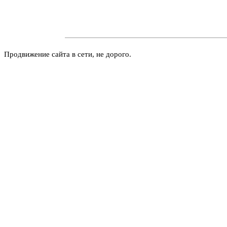
Продвижение сайта в сети, не дорого.