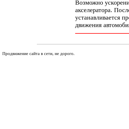
Возможно ускорени
акселератора. Посл
устанавливается пр
движения автомоби
Продвижение сайта в сети, не дорого.