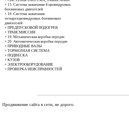
+
15. Система зажигания 4-цилиндровых
бензиновых двигателей
+
16. Система зажигания
четырехцилиндровых бензиновых
двигателей
+
ПРЕДПУСКОВОЙ ПОДОГРЕВ
+
ТРАНСМИССИЯ
+
19. Механическая коробка передач
+
20. Автоматическая коробка передач
+
ПРИВОДНЫЕ ВАЛЫ
+
ТОРМОЗНАЯ СИСТЕМА
+
ПОДВЕСКА
+
КУЗОВ
+
ЭЛЕКТРООБОРУДОВАНИЕ
+
ПРОВЕРКА НЕИСПРАВНОСТЕЙ
Продвижение сайта в сети, не дорого.