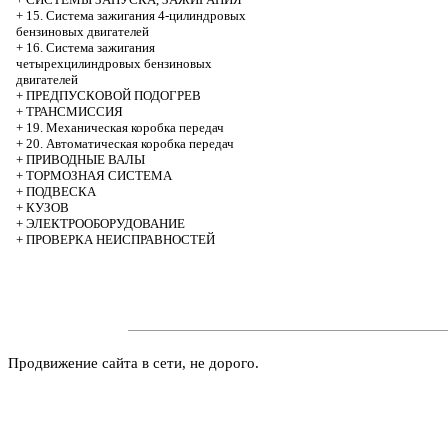
+
15. Система зажигания 4-цилиндровых
бензиновых двигателей
+
16. Система зажигания
четырехцилиндровых бензиновых
двигателей
+
ПРЕДПУСКОВОЙ ПОДОГРЕВ
+
ТРАНСМИССИЯ
+
19. Механическая коробка передач
+
20. Автоматическая коробка передач
+
ПРИВОДНЫЕ ВАЛЫ
+
ТОРМОЗНАЯ СИСТЕМА
+
ПОДВЕСКА
+
КУЗОВ
+
ЭЛЕКТРООБОРУДОВАНИЕ
+
ПРОВЕРКА НЕИСПРАВНОСТЕЙ
Продвижение сайта в сети, не дорого.