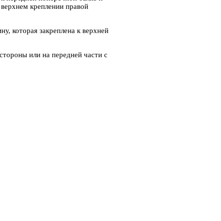
 верхнем креплении правой
у, которая закреплена к верхней
 стороны или на передней части с