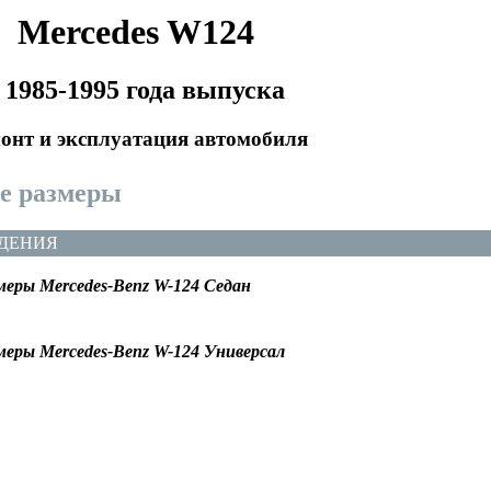
Mercedes W124
 1985-1995 года выпуска
онт и эксплуатация автомобиля
е размеры
ДЕНИЯ
меры Mercedes-Benz W-124 Седан
меры Mercedes-Benz W-124 Универсал