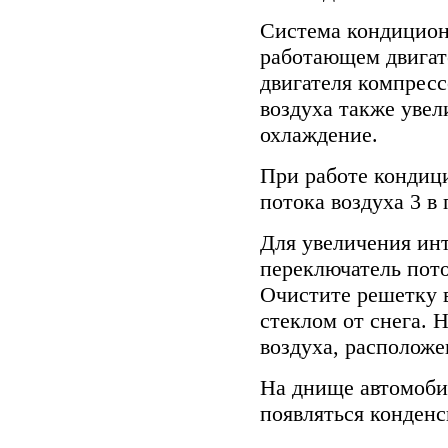
Система кондицион
работающем двигат
двигателя компрес
воздуха также увел
охлаждение.
При работе кондиц
потока воздуха 3 в
Для увеличения ин
переключатель пото
Очистите решетку 
стеклом от снега. 
воздуха, расположе
На днище автомоби
появляться конденс