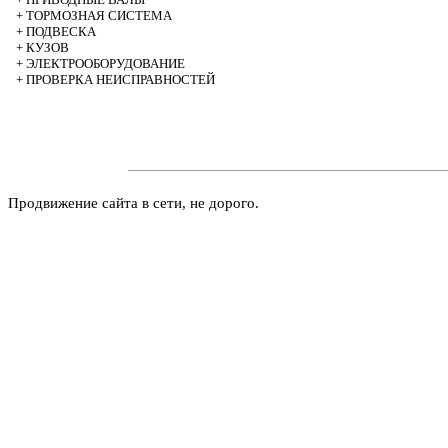
+
ТОРМОЗНАЯ СИСТЕМА
+
ПОДВЕСКА
+
КУЗОВ
+
ЭЛЕКТРООБОРУДОВАНИЕ
+
ПРОВЕРКА НЕИСПРАВНОСТЕЙ
Продвижение сайта в сети, не дорого.