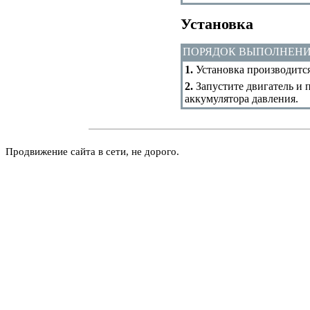
Установка
ПОРЯДОК ВЫПОЛНЕН
1.
Установка производится
2.
Запустите двигатель и п
аккумулятора давления.
Продвижение сайта в сети, не дорого.