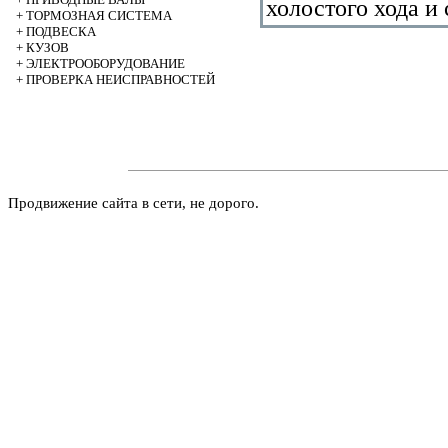
холостого хода и
+
ТОРМОЗНАЯ СИСТЕМА
+
ПОДВЕСКА
+
КУЗОВ
+
ЭЛЕКТРООБОРУДОВАНИЕ
+
ПРОВЕРКА НЕИСПРАВНОСТЕЙ
Продвижение сайта в сети, не дорого.