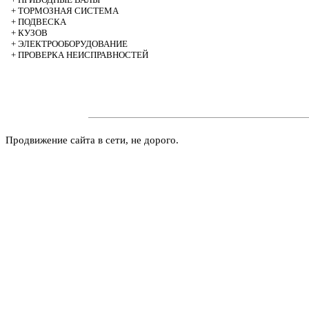
+
ТОРМОЗНАЯ СИСТЕМА
+
ПОДВЕСКА
+
КУЗОВ
+
ЭЛЕКТРООБОРУДОВАНИЕ
+
ПРОВЕРКА НЕИСПРАВНОСТЕЙ
Продвижение сайта в сети, не дорого.