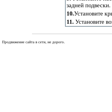
задней подвески.
10.
Установите кр
11.
Установите в
Продвижение сайта в сети, не дорого.