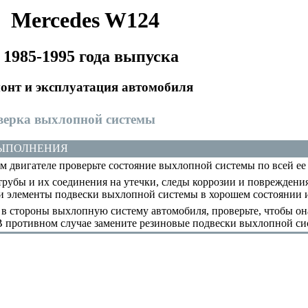
Mercedes W124
 1985-1995 года выпуска
онт и эксплуатация автомобиля
оверка выхлопной системы
ВЫПОЛНЕНИЯ
 двигателе проверьте состояние выхлопной системы по всей ее
рубы и их соединения на утечки, следы коррозии и повреждения.
 элементы подвески выхлопной системы в хорошем состоянии 
 стороны выхлопную систему автомобиля, проверьте, чтобы она
В противном случае замените резиновые подвески выхлопной си