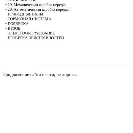
+
19. Механическая коробка передач
+
20. Автоматическая коробка передач
+
ПРИВОДНЫЕ ВАЛЫ
+
ТОРМОЗНАЯ СИСТЕМА
+
ПОДВЕСКА
+
КУЗОВ
+
ЭЛЕКТРООБОРУДОВАНИЕ
+
ПРОВЕРКА НЕИСПРАВНОСТЕЙ
Продвижение сайта в сети, не дорого.