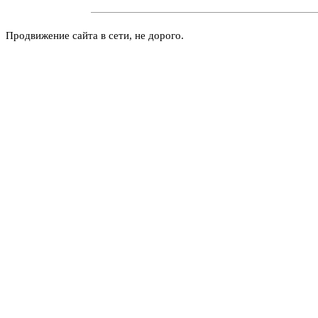
Продвижение сайта в сети, не дорого.