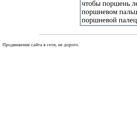
чтобы поршень ле
поршневом пальц
поршневой палец
Продвижение сайта в сети, не дорого.