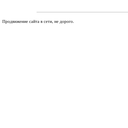
Продвижение сайта в сети, не дорого.