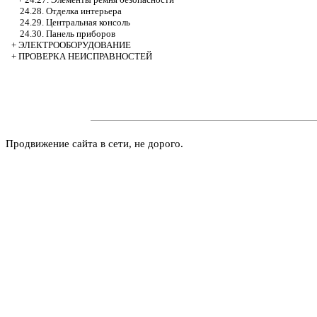
24.28. Отделка интерьера
24.29. Центральная консоль
24.30. Панель приборов
+
ЭЛЕКТРООБОРУДОВАНИЕ
+
ПРОВЕРКА НЕИСПРАВНОСТЕЙ
Продвижение сайта в сети, не дорого.