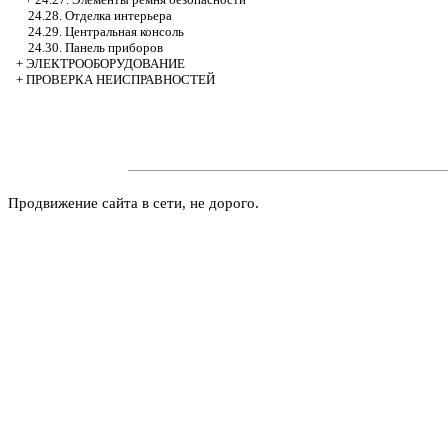
24.28. Отделка интерьера
24.29. Центральная консоль
24.30. Панель приборов
+
ЭЛЕКТРООБОРУДОВАНИЕ
+
ПРОВЕРКА НЕИСПРАВНОСТЕЙ
Продвижение сайта в сети, не дорого.