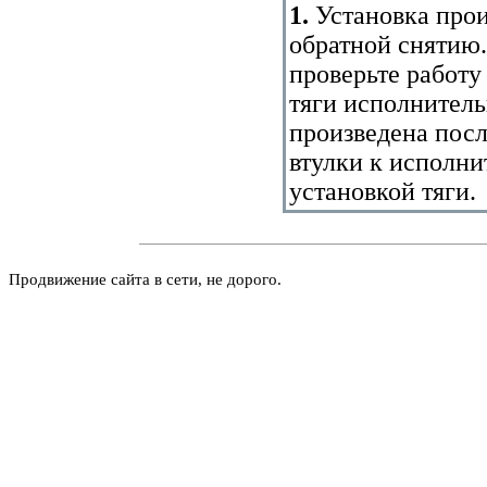
1.
Установка прои
обратной снятию.
проверьте работу
тяги исполнител
произведена пос
втулки к исполн
установкой тяги.
Продвижение сайта в сети, не дорого.