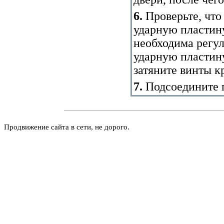
6.
Проверьте, что 
ударную пластин
необходима регул
ударную пластину
затяните винты к
7.
Подсоедините п
Продвижение сайта в сети, не дорого.