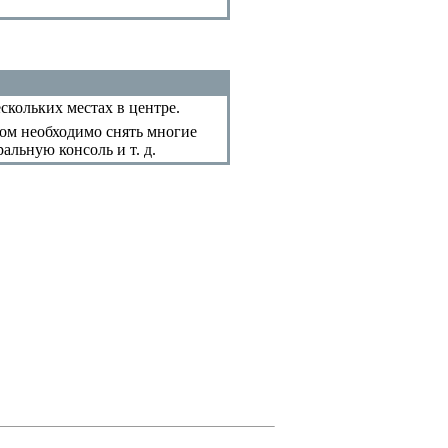
скольких местах в центре.
том необходимо снять многие
альную консоль и т. д.