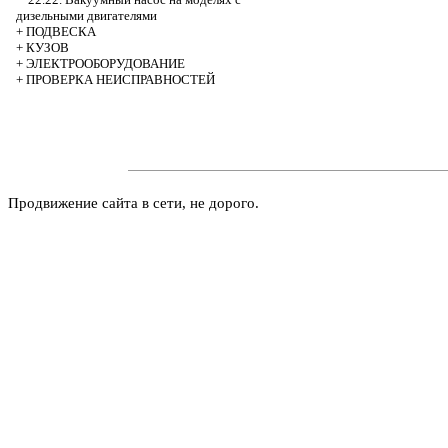
дизельными двигателями
+
ПОДВЕСКА
+
КУЗОВ
+
ЭЛЕКТРООБОРУДОВАНИЕ
+
ПРОВЕРКА НЕИСПРАВНОСТЕЙ
Продвижение сайта в сети, не дорого.