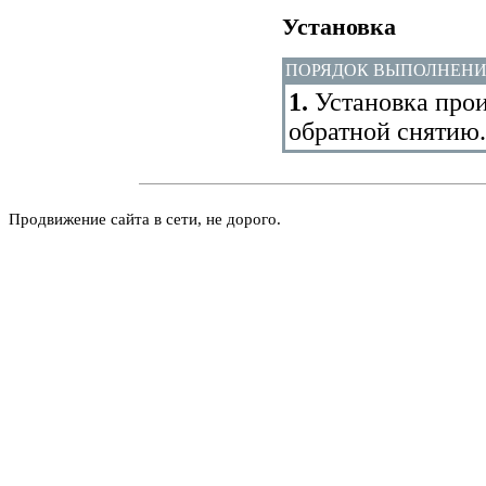
Установка
ПОРЯДОК ВЫПОЛНЕН
1.
Установка прои
обратной снятию.
Продвижение сайта в сети, не дорого.