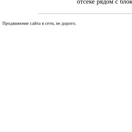
отсеке рядом с бло
Продвижение сайта в сети, не дорого.