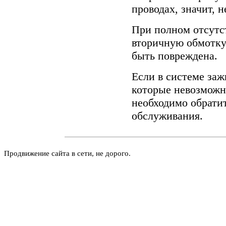
проводах, значит, 
При полном отсутс
вторичную обмотку
быть повреждена.
Если в системе за
которые невозможн
необходимо обрати
обслуживания.
Продвижение сайта в сети, не дорого.