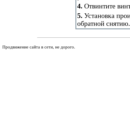
4.
Отвинтите винт
5.
Установка прои
обратной снятию.
Продвижение сайта в сети, не дорого.