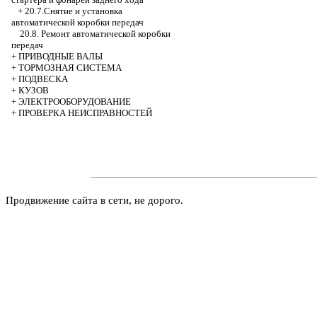
+
20.7.Снятие и установка
автоматической коробки передач
20.8. Ремонт автоматической коробки
передач
+
ПРИВОДНЫЕ ВАЛЫ
+
ТОРМОЗНАЯ СИСТЕМА
+
ПОДВЕСКА
+
КУЗОВ
+
ЭЛЕКТРООБОРУДОВАНИЕ
+
ПРОВЕРКА НЕИСПРАВНОСТЕЙ
Продвижение сайта в сети, не дорого.