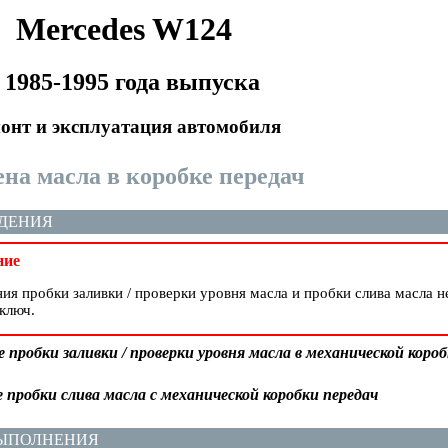
Mercedes W124
 1985-1995 года выпуска
онт и эксплуатация автомобиля
мена масла в коробке передач
ДЕНИЯ
ние
ия пробки заливки / проверки уровня масла и пробки слива масла 
ключ.
пробки заливки / проверки уровня масла в механической короб
пробки слива масла с механической коробки передач
ВЫПОЛНЕНИЯ