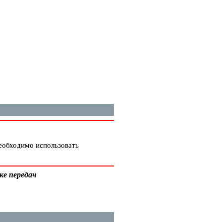
необходимо использовать
ке передач