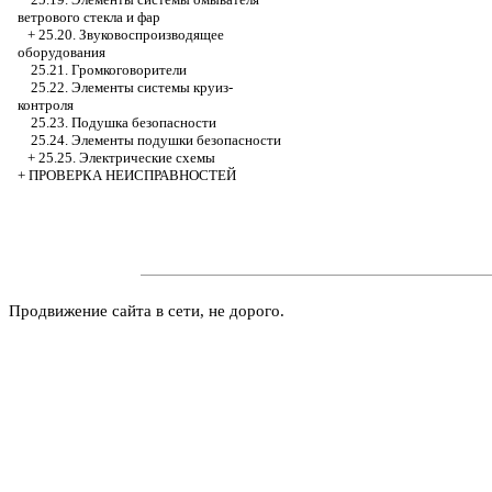
ветрового стекла и фар
+
25.20. Звуковоспроизводящее
оборудования
25.21. Громкоговорители
25.22. Элементы системы круиз-
контроля
25.23. Подушка безопасности
25.24. Элементы подушки безопасности
+
25.25. Электрические схемы
+
ПРОВЕРКА НЕИСПРАВНОСТЕЙ
Продвижение сайта в сети, не дорого.